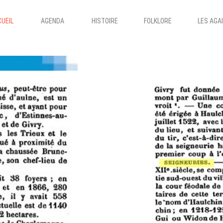
UEIL
AGENDA
HISTOIRE
FOLKLORE
LES AGA